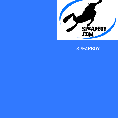
Accueil du forum
SPEARBOY