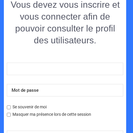
Vous devez vous inscrire et
vous connecter afin de
pouvoir consulter le profil
des utilisateurs.
Se souvenir de moi
Masquer ma présence lors de cette session