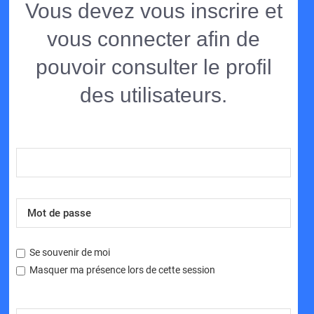
Vous devez vous inscrire et
vous connecter afin de
pouvoir consulter le profil
des utilisateurs.
Se souvenir de moi
Masquer ma présence lors de cette session