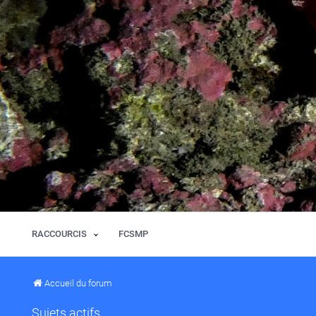
RACCOURCIS
FCSMP
Accueil du forum
Sujets actifs