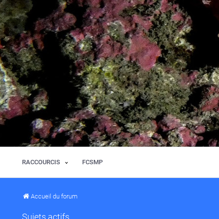
RACCOURCIS
FCSMP
Accueil du forum
Sujets actifs