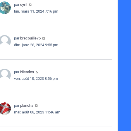
par
cyril
lun. mars 11, 2024 7:16 pm
par
brecouille75
dim. janv. 28, 2024 9:55 pm
par
Nicodes
ven. août 18, 2023 8:56 pm
par
plancha
mar. août 08, 2023 11:46 am