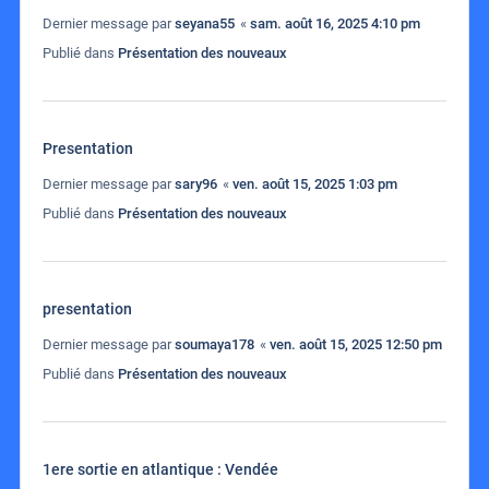
Dernier message par
seyana55
«
sam. août 16, 2025 4:10 pm
Publié dans
Présentation des nouveaux
Presentation
Dernier message par
sary96
«
ven. août 15, 2025 1:03 pm
Publié dans
Présentation des nouveaux
presentation
Dernier message par
soumaya178
«
ven. août 15, 2025 12:50 pm
Publié dans
Présentation des nouveaux
1ere sortie en atlantique : Vendée