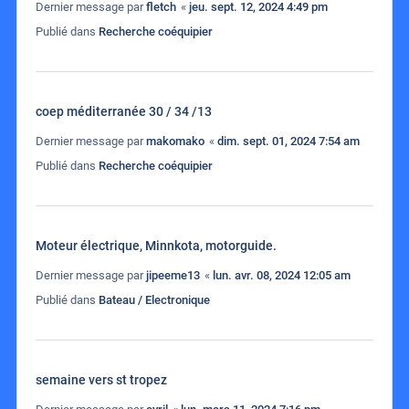
Dernier message par
fletch
«
jeu. sept. 12, 2024 4:49 pm
Publié dans
Recherche coéquipier
coep méditerranée 30 / 34 /13
Dernier message par
makomako
«
dim. sept. 01, 2024 7:54 am
Publié dans
Recherche coéquipier
Moteur électrique, Minnkota, motorguide.
Dernier message par
jipeeme13
«
lun. avr. 08, 2024 12:05 am
Publié dans
Bateau / Electronique
semaine vers st tropez