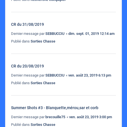
CR du 31/08/2019
Dernier message par
SEBBUCCIU
«
dim. sept. 01, 2019 12:14 am
Publié dans
Sorties Chasse
CR du 20/08/2019
Dernier message par
SEBBUCCIU
«
ven. août 23, 2019 6:13 pm
Publié dans
Sorties Chasse
Summer Shots #3 - Blanquette,mérou,sar et corb
Dernier message par
brecouille75
«
ven. août 23, 2019 3:00 pm
Publié dans
Sorties Chasse