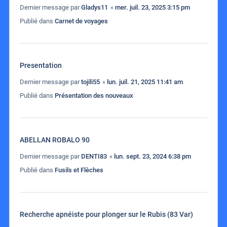
Dernier message par
Gladys11
«
mer. juil. 23, 2025 3:15 pm
Publié dans
Carnet de voyages
Presentation
Dernier message par
tojili55
«
lun. juil. 21, 2025 11:41 am
Publié dans
Présentation des nouveaux
ABELLAN ROBALO 90
Dernier message par
DENTI83
«
lun. sept. 23, 2024 6:38 pm
Publié dans
Fusils et Flèches
Recherche apnéiste pour plonger sur le Rubis (83 Var)