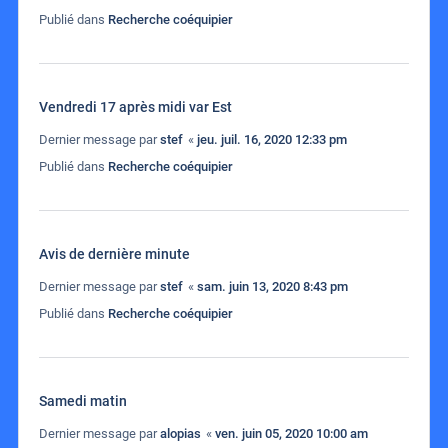
Publié dans
Recherche coéquipier
Vendredi 17 après midi var Est
Dernier message par
stef
«
jeu. juil. 16, 2020 12:33 pm
Publié dans
Recherche coéquipier
Avis de dernière minute
Dernier message par
stef
«
sam. juin 13, 2020 8:43 pm
Publié dans
Recherche coéquipier
Samedi matin
Dernier message par
alopias
«
ven. juin 05, 2020 10:00 am