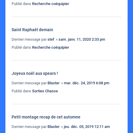
Publié dans
Recherche coéquipier
Saint Raphaël demain
Dernier message par
stef
«
sam. janv. 11, 2020 2:33 pm
Publié dans
Recherche coéquipier
Joyeux noël aux spears !
Dernier message par
Blaster
«
mar. déc. 24, 2019 6:08 pm
Publié dans
Sorties Chasse
Petit montage recap de cet automne
Dernier message par
Blaster
«
jeu. déc. 05, 2019 12:11 am