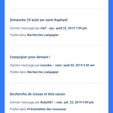
Dimanche 25 août sur saint Raphaël
Dernier message par
stef
«
jeu. août 22, 2019 7:59 pm
Publié dans
Recherche coéquipier
Coequipier pour demain !
Dernier message par
icecoke
«
sam. août 03, 2019 9:49 am
Publié dans
Recherche coéquipier
Recherche de crosse et tète canon
Dernier message par
Rotui987
«
mar. juil. 23, 2019 9:49 pm
Publié dans
Présentation des nouveaux