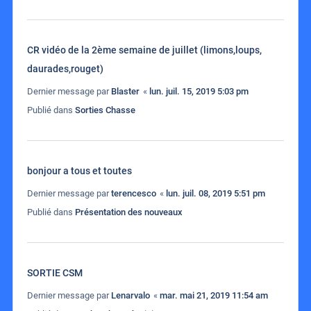
CR vidéo de la 2ème semaine de juillet (limons,loups,
daurades,rouget)
Dernier message par
Blaster
«
lun. juil. 15, 2019 5:03 pm
Publié dans
Sorties Chasse
bonjour a tous et toutes
Dernier message par
terencesco
«
lun. juil. 08, 2019 5:51 pm
Publié dans
Présentation des nouveaux
SORTIE CSM
Dernier message par
Lenarvalo
«
mar. mai 21, 2019 11:54 am