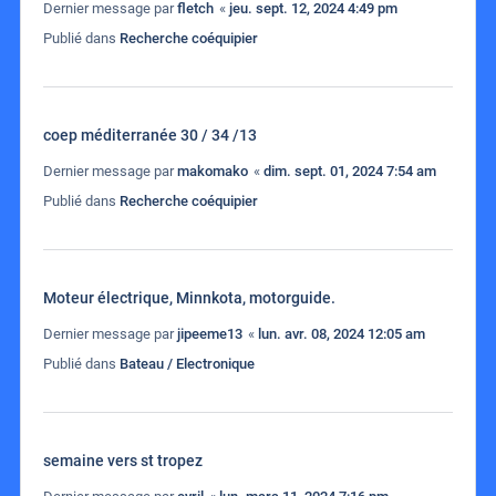
Dernier message par
fletch
«
jeu. sept. 12, 2024 4:49 pm
Publié dans
Recherche coéquipier
coep méditerranée 30 / 34 /13
Dernier message par
makomako
«
dim. sept. 01, 2024 7:54 am
Publié dans
Recherche coéquipier
Moteur électrique, Minnkota, motorguide.
Dernier message par
jipeeme13
«
lun. avr. 08, 2024 12:05 am
Publié dans
Bateau / Electronique
semaine vers st tropez