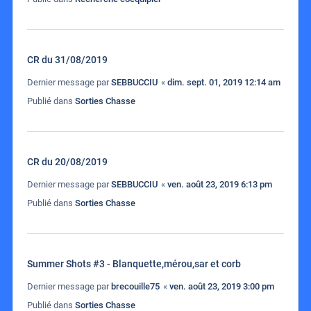
CR du 31/08/2019
Dernier message par
SEBBUCCIU
«
dim. sept. 01, 2019 12:14 am
Publié dans
Sorties Chasse
CR du 20/08/2019
Dernier message par
SEBBUCCIU
«
ven. août 23, 2019 6:13 pm
Publié dans
Sorties Chasse
Summer Shots #3 - Blanquette,mérou,sar et corb
Dernier message par
brecouille75
«
ven. août 23, 2019 3:00 pm
Publié dans
Sorties Chasse