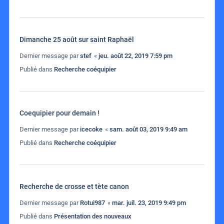
Dimanche 25 août sur saint Raphaël
Dernier message par
stef
«
jeu. août 22, 2019 7:59 pm
Publié dans
Recherche coéquipier
Coequipier pour demain !
Dernier message par
icecoke
«
sam. août 03, 2019 9:49 am
Publié dans
Recherche coéquipier
Recherche de crosse et tète canon
Dernier message par
Rotui987
«
mar. juil. 23, 2019 9:49 pm
Publié dans
Présentation des nouveaux