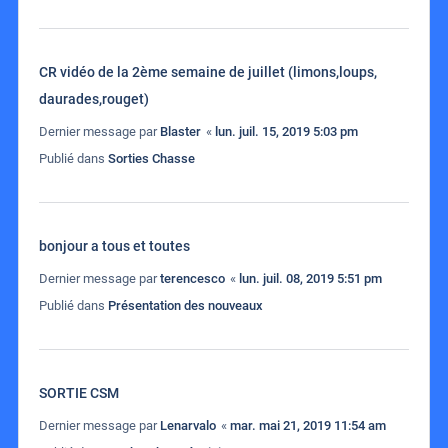
CR vidéo de la 2ème semaine de juillet (limons,loups,
daurades,rouget)
Dernier message par
Blaster
«
lun. juil. 15, 2019 5:03 pm
Publié dans
Sorties Chasse
bonjour a tous et toutes
Dernier message par
terencesco
«
lun. juil. 08, 2019 5:51 pm
Publié dans
Présentation des nouveaux
SORTIE CSM
Dernier message par
Lenarvalo
«
mar. mai 21, 2019 11:54 am