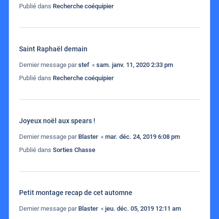
Publié dans
Recherche coéquipier
Saint Raphaël demain
Dernier message par
stef
«
sam. janv. 11, 2020 2:33 pm
Publié dans
Recherche coéquipier
Joyeux noël aux spears !
Dernier message par
Blaster
«
mar. déc. 24, 2019 6:08 pm
Publié dans
Sorties Chasse
Petit montage recap de cet automne
Dernier message par
Blaster
«
jeu. déc. 05, 2019 12:11 am