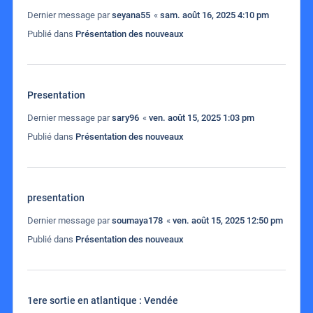
Dernier message par
seyana55
«
sam. août 16, 2025 4:10 pm
Publié dans
Présentation des nouveaux
Presentation
Dernier message par
sary96
«
ven. août 15, 2025 1:03 pm
Publié dans
Présentation des nouveaux
presentation
Dernier message par
soumaya178
«
ven. août 15, 2025 12:50 pm
Publié dans
Présentation des nouveaux
1ere sortie en atlantique : Vendée