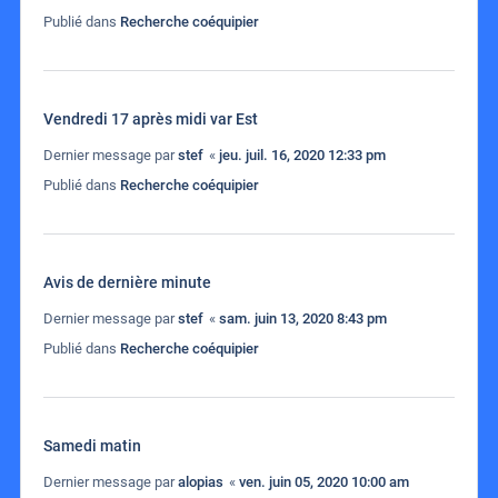
Publié dans
Recherche coéquipier
Vendredi 17 après midi var Est
Dernier message par
stef
«
jeu. juil. 16, 2020 12:33 pm
Publié dans
Recherche coéquipier
Avis de dernière minute
Dernier message par
stef
«
sam. juin 13, 2020 8:43 pm
Publié dans
Recherche coéquipier
Samedi matin
Dernier message par
alopias
«
ven. juin 05, 2020 10:00 am