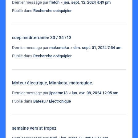
Dernier message par
fletch
«
jeu. sept. 12, 2024 4:49 pm
Publié dans
Recherche coéquipier
coep méditerranée 30 / 34 /13
Dernier message par
makomako
«
dim. sept. 01, 2024 7:54 am
Publié dans
Recherche coéquipier
Moteur électrique, Minnkota, motorguide.
Dernier message par
jipeeme13
«
lun. avr. 08, 2024 12:05 am
Publié dans
Bateau / Electronique
semaine vers st tropez