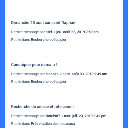
Dimanche 25 août sur saint Raphaël
Dernier message par
stef
«
jeu. août 22, 2019 7:59 pm
Publié dans
Recherche coéquipier
Coequipier pour demain !
Dernier message par
icecoke
«
sam. août 03, 2019 9:49 am
Publié dans
Recherche coéquipier
Recherche de crosse et tète canon
Dernier message par
Rotui987
«
mar. juil. 23, 2019 9:49 pm
Publié dans
Présentation des nouveaux