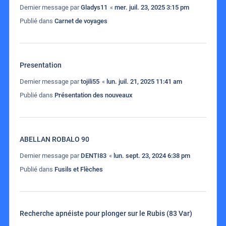
Dernier message par
Gladys11
«
mer. juil. 23, 2025 3:15 pm
Publié dans
Carnet de voyages
Presentation
Dernier message par
tojili55
«
lun. juil. 21, 2025 11:41 am
Publié dans
Présentation des nouveaux
ABELLAN ROBALO 90
Dernier message par
DENTI83
«
lun. sept. 23, 2024 6:38 pm
Publié dans
Fusils et Flèches
Recherche apnéiste pour plonger sur le Rubis (83 Var)