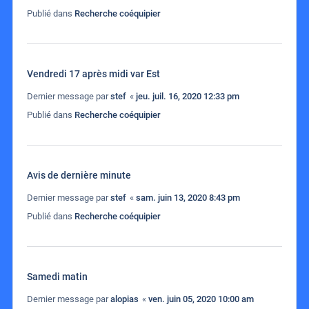
Publié dans
Recherche coéquipier
Vendredi 17 après midi var Est
Dernier message par
stef
«
jeu. juil. 16, 2020 12:33 pm
Publié dans
Recherche coéquipier
Avis de dernière minute
Dernier message par
stef
«
sam. juin 13, 2020 8:43 pm
Publié dans
Recherche coéquipier
Samedi matin
Dernier message par
alopias
«
ven. juin 05, 2020 10:00 am