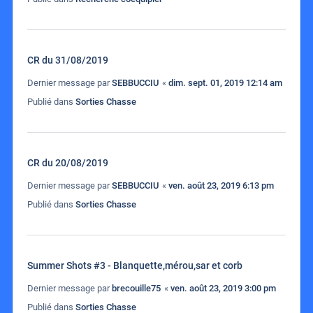
CR du 31/08/2019
Dernier message par
SEBBUCCIU
«
dim. sept. 01, 2019 12:14 am
Publié dans
Sorties Chasse
CR du 20/08/2019
Dernier message par
SEBBUCCIU
«
ven. août 23, 2019 6:13 pm
Publié dans
Sorties Chasse
Summer Shots #3 - Blanquette,mérou,sar et corb
Dernier message par
brecouille75
«
ven. août 23, 2019 3:00 pm
Publié dans
Sorties Chasse