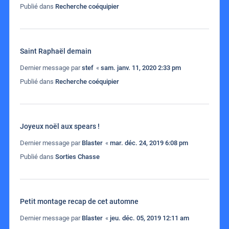
Publié dans
Recherche coéquipier
Saint Raphaël demain
Dernier message par
stef
«
sam. janv. 11, 2020 2:33 pm
Publié dans
Recherche coéquipier
Joyeux noël aux spears !
Dernier message par
Blaster
«
mar. déc. 24, 2019 6:08 pm
Publié dans
Sorties Chasse
Petit montage recap de cet automne
Dernier message par
Blaster
«
jeu. déc. 05, 2019 12:11 am