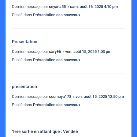
Dernier message par
seyana55
«
sam. août 16, 2025 4:10 pm
Publié dans
Présentation des nouveaux
Presentation
Dernier message par
sary96
«
ven. août 15, 2025 1:03 pm
Publié dans
Présentation des nouveaux
presentation
Dernier message par
soumaya178
«
ven. août 15, 2025 12:50 pm
Publié dans
Présentation des nouveaux
1ere sortie en atlantique : Vendée