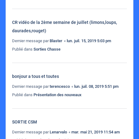
CR vidéo de la 2ème semaine de juillet (limons,loups,
daurades,rouget)
Dernier message par
Blaster
«
lun. juil. 15, 2019 5:03 pm
Publié dans
Sorties Chasse
bonjour a tous et toutes
Dernier message par
terencesco
«
lun. juil. 08, 2019 5:51 pm
Publié dans
Présentation des nouveaux
SORTIE CSM
Dernier message par
Lenarvalo
«
mar. mai 21, 2019 11:54 am