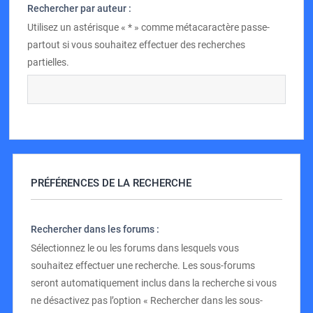
Rechercher par auteur :
Utilisez un astérisque « * » comme métacaractère passe-
partout si vous souhaitez effectuer des recherches
partielles.
PRÉFÉRENCES DE LA RECHERCHE
Rechercher dans les forums :
Sélectionnez le ou les forums dans lesquels vous
souhaitez effectuer une recherche. Les sous-forums
seront automatiquement inclus dans la recherche si vous
ne désactivez pas l’option « Rechercher dans les sous-