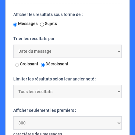
Afficher les résultats sous forme de :
Messages
Sujets
Trier les résultats par :
Croissant
Décroissant
Limiter les résultats selon leur ancienneté :
Afficher seulement les premiers :
caractères des messages