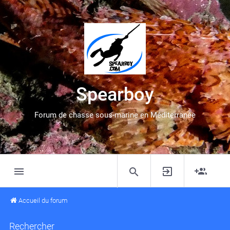
Spearboy
Forum de chasse sous-marine en Méditerranée
Accueil du forum
Rechercher