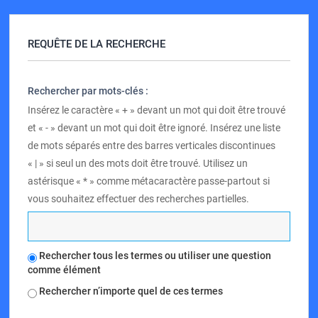
REQUÊTE DE LA RECHERCHE
Rechercher par mots-clés :
Insérez le caractère « + » devant un mot qui doit être trouvé
et « - » devant un mot qui doit être ignoré. Insérez une liste
de mots séparés entre des barres verticales discontinues
« | » si seul un des mots doit être trouvé. Utilisez un
astérisque « * » comme métacaractère passe-partout si
vous souhaitez effectuer des recherches partielles.
Rechercher tous les termes ou utiliser une question
comme élément
Rechercher n’importe quel de ces termes