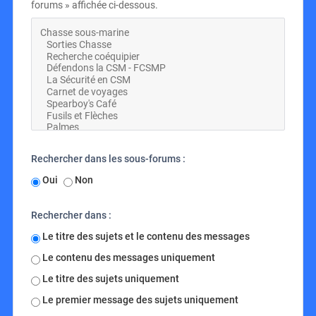
forums » affichée ci-dessous.
Rechercher dans les sous-forums :
Oui
Non
Rechercher dans :
Le titre des sujets et le contenu des messages
Le contenu des messages uniquement
Le titre des sujets uniquement
Le premier message des sujets uniquement