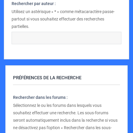
Rechercher par auteur :
Utilisez un astérisque « * » comme métacaractère passe-
partout si vous souhaitez effectuer des recherches
partielles.
PRÉFÉRENCES DE LA RECHERCHE
Rechercher dans les forums :
Sélectionnez le ou les forums dans lesquels vous
souhaitez effectuer une recherche. Les sous-forums
seront automatiquement inclus dans la recherche si vous
ne désactivez pas l’option « Rechercher dans les sous-