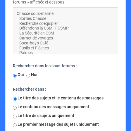
forums » affichée ci-dessous.
Rechercher dans les sous-forums :
Oui
Non
Rechercher dans :
Le titre des sujets et le contenu des messages
Le contenu des messages uniquement
Le titre des sujets uniquement
Le premier message des sujets uniquement