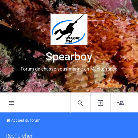
Spearboy
Forum de chasse sous-marine en Méditerranée
Accueil du forum
Rechercher