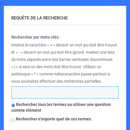
REQUÊTE DE LA RECHERCHE
Rechercher par mots-clés :
Insérez le caractère « + » devant un mot qui doit être trouvé
et « - » devant un mot qui doit être ignoré. Insérez une liste
de mots séparés entre des barres verticales discontinues
« | » si seul un des mots doit être trouvé. Utilisez un
astérisque « * » comme métacaractère passe-partout si
vous souhaitez effectuer des recherches partielles.
Rechercher tous les termes ou utiliser une question
comme élément
Rechercher n’importe quel de ces termes