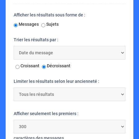
Afficher les résultats sous forme de :
Messages
Sujets
Trier les résultats par :
Croissant
Décroissant
Limiter les résultats selon leur ancienneté :
Afficher seulement les premiers :
caractères des messages