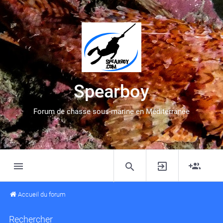
Spearboy
Forum de chasse sous-marine en Méditerranée
Accueil du forum
Rechercher