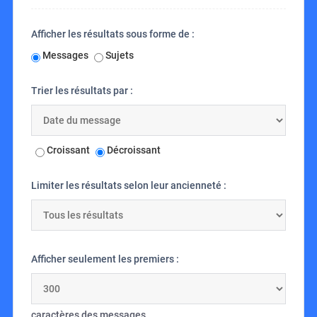
Afficher les résultats sous forme de :
Messages
Sujets
Trier les résultats par :
Croissant
Décroissant
Limiter les résultats selon leur ancienneté :
Afficher seulement les premiers :
caractères des messages