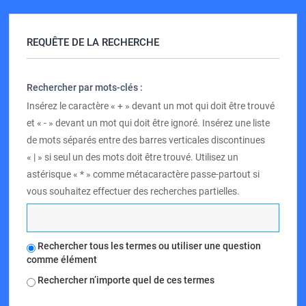
REQUÊTE DE LA RECHERCHE
Rechercher par mots-clés :
Insérez le caractère « + » devant un mot qui doit être trouvé
et « - » devant un mot qui doit être ignoré. Insérez une liste
de mots séparés entre des barres verticales discontinues
« | » si seul un des mots doit être trouvé. Utilisez un
astérisque « * » comme métacaractère passe-partout si
vous souhaitez effectuer des recherches partielles.
Rechercher tous les termes ou utiliser une question
comme élément
Rechercher n’importe quel de ces termes