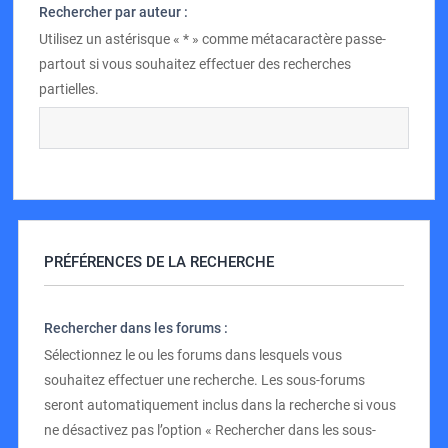
Rechercher par auteur :
Utilisez un astérisque « * » comme métacaractère passe-
partout si vous souhaitez effectuer des recherches
partielles.
PRÉFÉRENCES DE LA RECHERCHE
Rechercher dans les forums :
Sélectionnez le ou les forums dans lesquels vous
souhaitez effectuer une recherche. Les sous-forums
seront automatiquement inclus dans la recherche si vous
ne désactivez pas l’option « Rechercher dans les sous-