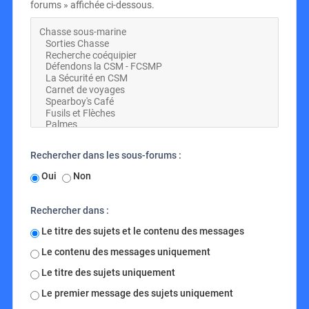
forums » affichée ci-dessous.
Rechercher dans les sous-forums :
Oui
Non
Rechercher dans :
Le titre des sujets et le contenu des messages
Le contenu des messages uniquement
Le titre des sujets uniquement
Le premier message des sujets uniquement