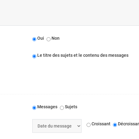
Oui
Non
Le titre des sujets et le contenu des messages
Messages
Sujets
Croissant
Décroissa