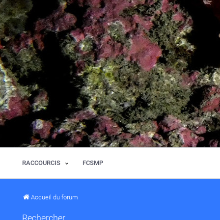
RACCOURCIS
FCSMP
Accueil du forum
Rechercher