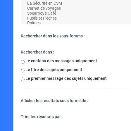
Rechercher dans les sous-forums :
Rechercher dans :
Le contenu des messages uniquement
Le titre des sujets uniquement
Le premier message des sujets uniquement
Afficher les résultats sous forme de :
Trier les résultats par :