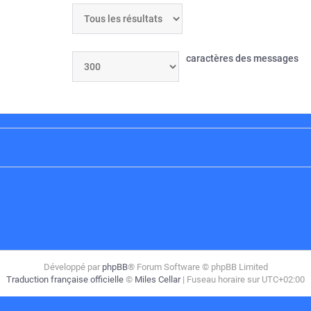
caractères des messages
Développé par
phpBB
® Forum Software © phpBB Limited
Traduction française officielle
©
Miles Cellar
| Fuseau horaire sur
UTC+02:00