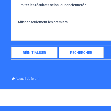
Limiter les résultats selon leur ancienneté :
Afficher seulement les premiers :
Accueil du forum