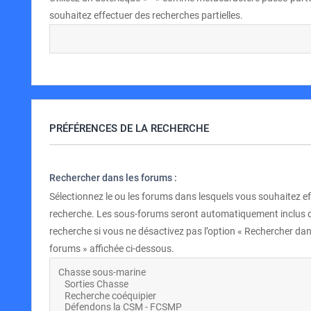
souhaitez effectuer des recherches partielles.
PRÉFÉRENCES DE LA RECHERCHE
Rechercher dans les forums :
Sélectionnez le ou les forums dans lesquels vous souhaitez e
recherche. Les sous-forums seront automatiquement inclus 
recherche si vous ne désactivez pas l’option « Rechercher dan
forums » affichée ci-dessous.