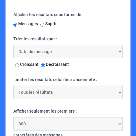
Afficher les résultats sous forme de :
Messages
Sujets
Trier les résultats par :
Croissant
Décroissant
Limiter les résultats selon leur ancienneté :
Afficher seulement les premiers :
caractères des messages