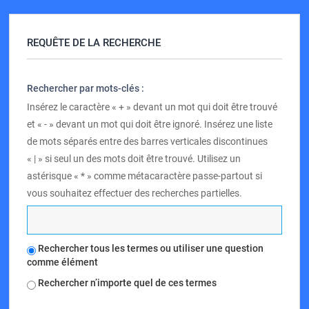
REQUÊTE DE LA RECHERCHE
Rechercher par mots-clés :
Insérez le caractère « + » devant un mot qui doit être trouvé
et « - » devant un mot qui doit être ignoré. Insérez une liste
de mots séparés entre des barres verticales discontinues
« | » si seul un des mots doit être trouvé. Utilisez un
astérisque « * » comme métacaractère passe-partout si
vous souhaitez effectuer des recherches partielles.
Rechercher tous les termes ou utiliser une question
comme élément
Rechercher n’importe quel de ces termes