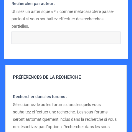
Rechercher par auteur :
Utilisez un astérisque « * » comme métacaractère passe-
partout si vous souhaitez effectuer des recherches
partielles.
PRÉFÉRENCES DE LA RECHERCHE
Rechercher dans les forums :
Sélectionnez le ou les forums dans lesquels vous
souhaitez effectuer une recherche. Les sous-forums
seront automatiquement inclus dans la recherche si vous
ne désactivez pas l’option « Rechercher dans les sous-