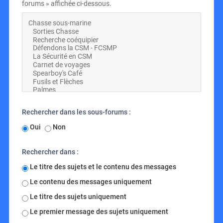
forums » affichée ci-dessous.
Rechercher dans les sous-forums :
Oui
Non
Rechercher dans :
Le titre des sujets et le contenu des messages
Le contenu des messages uniquement
Le titre des sujets uniquement
Le premier message des sujets uniquement