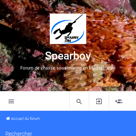
Spearboy
Forum de chasse sous-marine en Méditerranée
Accueil du forum
Rechercher