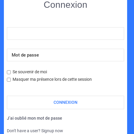
Connexion
Se souvenir de moi
Masquer ma présence lors de cette session
J’ai oublié mon mot de passe
Don't have a user? Signup now