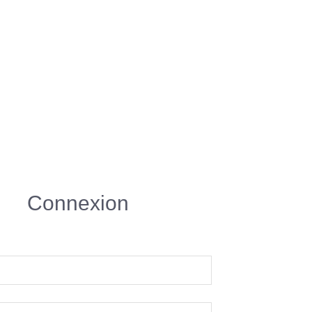
Connexion
R