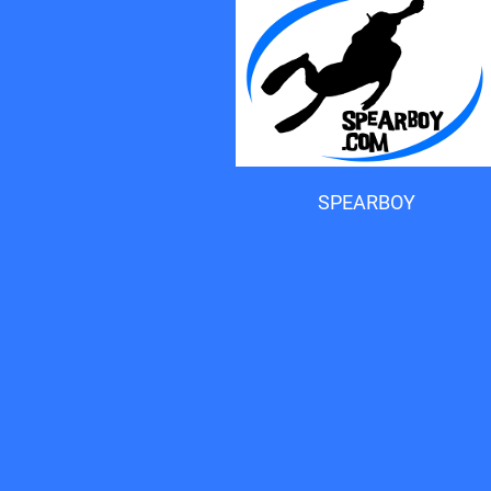
Accueil du forum
SPEARBOY