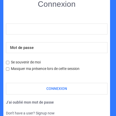
Connexion
Se souvenir de moi
Masquer ma présence lors de cette session
J’ai oublié mon mot de passe
Don't have a user? Signup now