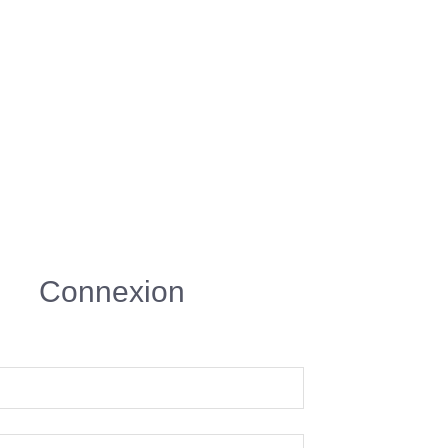
Connexion
R