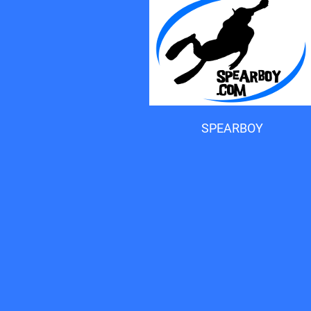
Accueil du forum
SPEARBOY