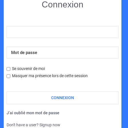
Connexion
Se souvenir de moi
Masquer ma présence lors de cette session
J’ai oublié mon mot de passe
Don't have a user? Signup now