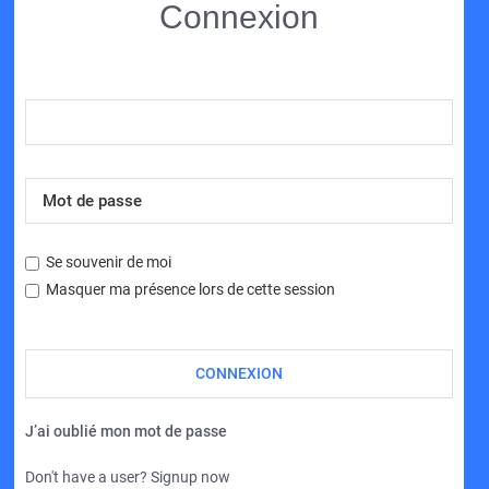
Connexion
Se souvenir de moi
Masquer ma présence lors de cette session
J’ai oublié mon mot de passe
Don't have a user? Signup now