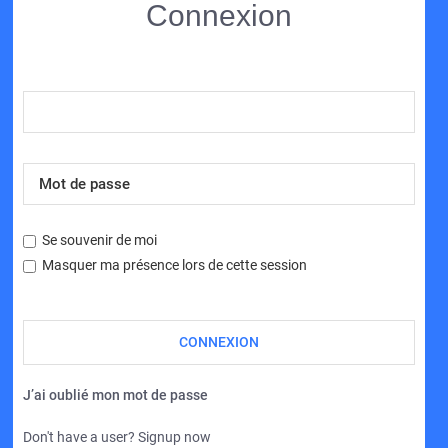
Connexion
Se souvenir de moi
Masquer ma présence lors de cette session
J’ai oublié mon mot de passe
Don't have a user? Signup now