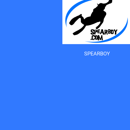
Accueil du forum
SPEARBOY