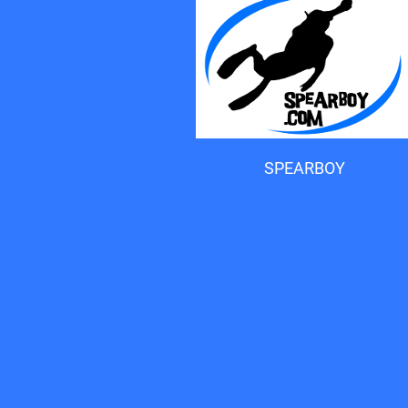
Accueil du forum
SPEARBOY