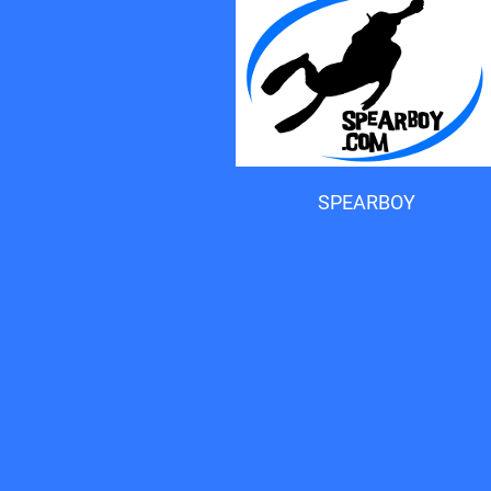
Accueil du forum
SPEARBOY