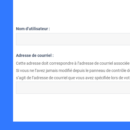
Nom d’utilisateur :
Adresse de courriel :
Cette adresse doit correspondre à l’adresse de courriel associée
Si vous ne l’avez jamais modifié depuis le panneau de contrôle de l
s’agit de l’adresse de courriel que vous avez spécifiée lors de vot