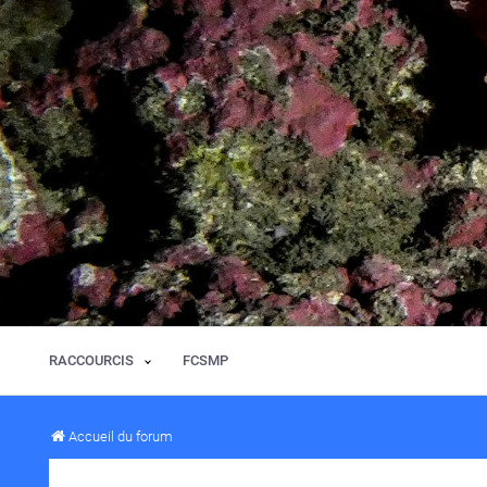
RACCOURCIS
FCSMP
Accueil du forum