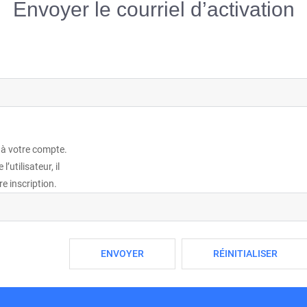
Envoyer le courriel d’activation
 à votre compte.
’utilisateur, il
re inscription.