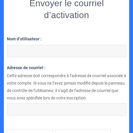
Envoyer le courriel
d’activation
Nom d’utilisateur :
Adresse de courriel :
Cette adresse doit correspondre à l’adresse de courriel associée à
votre compte. Si vous ne l’avez jamais modifié depuis le panneau
de contrôle de l’utilisateur, il s’agit de l’adresse de courriel que
vous avez spécifiée lors de votre inscription.