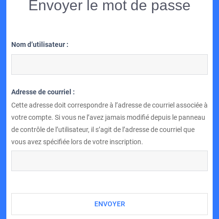
Envoyer le mot de passe
Nom d’utilisateur :
Adresse de courriel :
Cette adresse doit correspondre à l’adresse de courriel associée à
votre compte. Si vous ne l’avez jamais modifié depuis le panneau
de contrôle de l’utilisateur, il s’agit de l’adresse de courriel que
vous avez spécifiée lors de votre inscription.