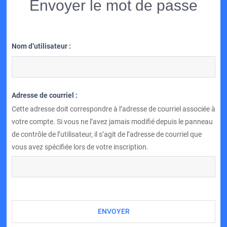
Envoyer le mot de passe
Nom d’utilisateur :
Adresse de courriel :
Cette adresse doit correspondre à l’adresse de courriel associée à
votre compte. Si vous ne l’avez jamais modifié depuis le panneau
de contrôle de l’utilisateur, il s’agit de l’adresse de courriel que
vous avez spécifiée lors de votre inscription.