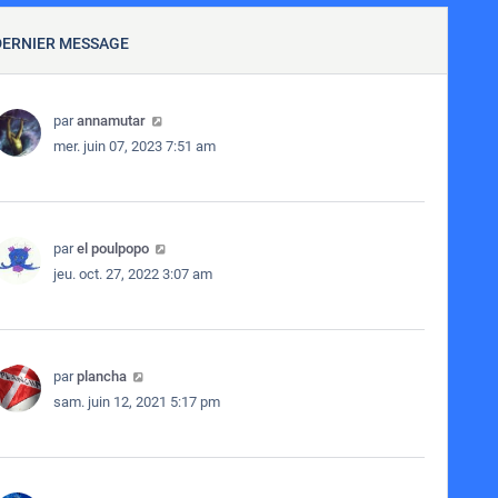
DERNIER MESSAGE
par
annamutar
mer. juin 07, 2023 7:51 am
par
el poulpopo
jeu. oct. 27, 2022 3:07 am
par
plancha
sam. juin 12, 2021 5:17 pm