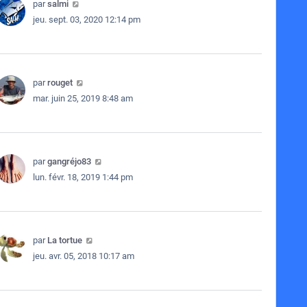
par
salmi
jeu. sept. 03, 2020 12:14 pm
par
rouget
mar. juin 25, 2019 8:48 am
par
gangréjo83
lun. févr. 18, 2019 1:44 pm
par
La tortue
jeu. avr. 05, 2018 10:17 am