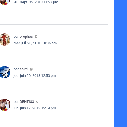
jeu. sept. 05, 2013 11:27 pm
par
orophos
mar. juil. 23, 2013 10:36 am
par
salmi
jeu. juin 20, 2013 12:50 pm
par
DENTI83
lun. juin 17, 2013 12:19 pm