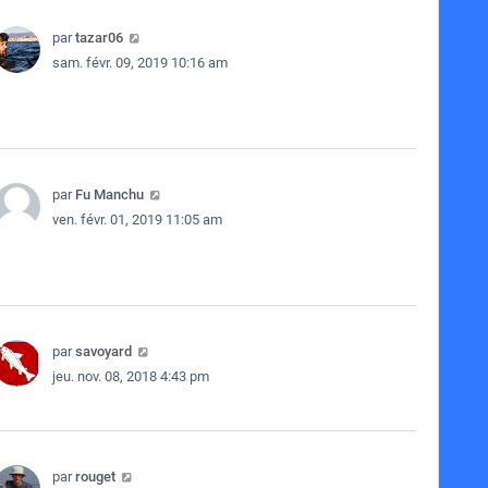
par
tazar06
sam. févr. 09, 2019 10:16 am
par
Fu Manchu
ven. févr. 01, 2019 11:05 am
par
savoyard
jeu. nov. 08, 2018 4:43 pm
par
rouget