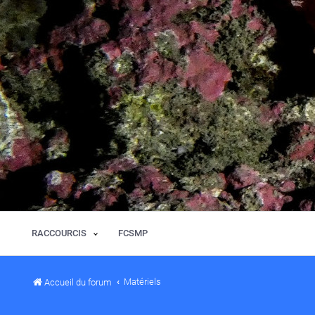
RACCOURCIS
FCSMP
Matériels
Accueil du forum