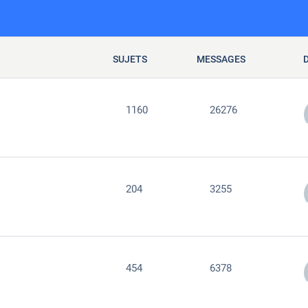
SUJETS
MESSAGES
1160
26276
204
3255
454
6378