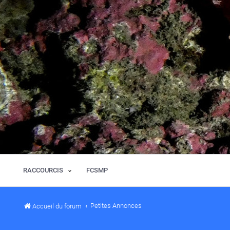
RACCOURCIS
FCSMP
Petites Annonces
Accueil du forum