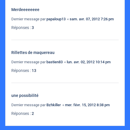
Merdeeeeeeee
Dernier message par
papaloup13
«
sam. avr. 07, 2012 7:26 pm
Réponses :
3
Rillettes de maquereau
Dernier message par
bastien83
«
lun. avr. 02, 2012 10:14 pm
Réponses :
13
une possibilité
Dernier message par
Bzhkiller
«
mer. févr. 15, 2012 8:38 pm
Réponses :
2