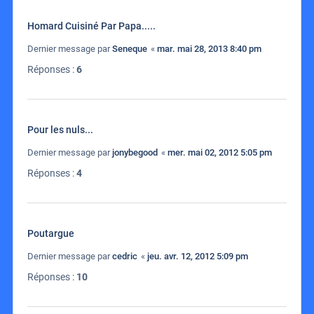
Homard Cuisiné Par Papa.....
Dernier message par
Seneque
«
mar. mai 28, 2013 8:40 pm
Réponses :
6
Pour les nuls...
Dernier message par
jonybegood
«
mer. mai 02, 2012 5:05 pm
Réponses :
4
Poutargue
Dernier message par
cedric
«
jeu. avr. 12, 2012 5:09 pm
Réponses :
10