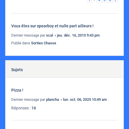
Vous êtes sur spearboy et nulle part ailleurs !
Dernier message par
scal
«
jeu. déc. 16, 2010 9:43 pm
Publié dans
Sorties Chasse
Sujets
Pizza !
Dernier message par
plancha
«
lun. oct. 06, 2025 10:49 am
Réponses :
16