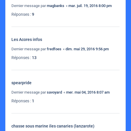
Dernier message par
magbanks
«
mar. juil. 19, 2016 8:00 pm
Réponses :
9
Les Acores infos
Dernier message par
fredfoes
«
dim. mai 29, 2016 9:56 pm
Réponses :
13
spearpride
Dernier message par
savoyard
«
mer. mai 04, 2016 8:07 am
Réponses :
1
chasse sous marine iles canaries (lanzarote)