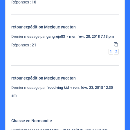
Réponses :
10
retour expédition Mexique yucatan
Dernier message par
gangréjo83
«
mer. févr. 28, 2018 7:13 pm
Réponses :
21
1
2
retour expédition Mexique yucatan
Dernier message par
freediving kid
«
ven. févr. 23, 2018 12:30
am
Chasse en Normandie