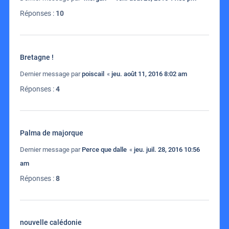
Réponses :
10
Bretagne !
Dernier message par
poiscail
«
jeu. août 11, 2016 8:02 am
Réponses :
4
Palma de majorque
Dernier message par
Perce que dalle
«
jeu. juil. 28, 2016 10:56
am
Réponses :
8
nouvelle calédonie