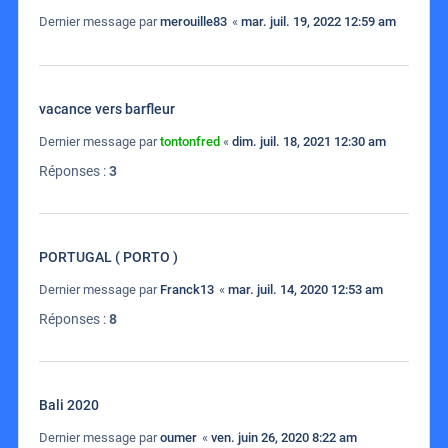
Dernier message par
merouille83
«
mar. juil. 19, 2022 12:59 am
vacance vers barfleur
Dernier message par
tontonfred
«
dim. juil. 18, 2021 12:30 am
Réponses :
3
PORTUGAL ( PORTO )
Dernier message par
Franck13
«
mar. juil. 14, 2020 12:53 am
Réponses :
8
Bali 2020
Dernier message par
oumer
«
ven. juin 26, 2020 8:22 am