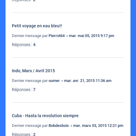
Petit voyage en eau bleu!!
Dernier message par
Pierrot64
«
mar. mai 05, 2015 9:17 pm
Réponses :
4
Indo, Mars / Avril 2015
Dernier message par
oumer
«
mar. avr. 21, 2015 11:36 am
Réponses :
7
Cuba - Hasta la revolution siempre
Dernier message par
Bobdesbois
«
mar. mars 03, 2015 12:21 pm
Réponses :
2