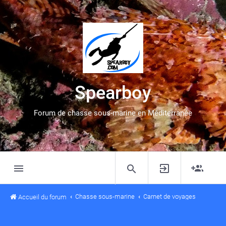
Spearboy
Forum de chasse sous-marine en Méditerranée
Chasse sous-marine
Carnet de voyages
Accueil du forum