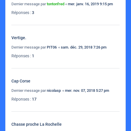
Dernier message par
tontonfred
«
mer. janv. 16, 2019 9:15 pm
Réponses :
3
Vertige.
Dernier message par
PIT06
«
sam. déc. 29, 2018 7:26 pm
Réponses :
1
Cap Corse
Dernier message par
nicolasp
«
mer. nov. 07, 2018 5:27 pm
Réponses :
17
Chasse proche La Rochelle