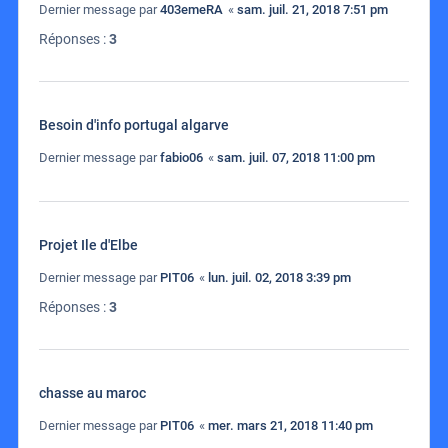
Dernier message par
403emeRA
«
sam. juil. 21, 2018 7:51 pm
Réponses :
3
Besoin d'info portugal algarve
Dernier message par
fabio06
«
sam. juil. 07, 2018 11:00 pm
Projet Ile d'Elbe
Dernier message par
PIT06
«
lun. juil. 02, 2018 3:39 pm
Réponses :
3
chasse au maroc
Dernier message par
PIT06
«
mer. mars 21, 2018 11:40 pm