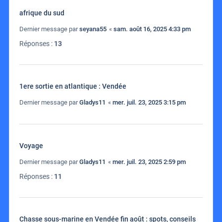
afrique du sud
Dernier message par
seyana55
«
sam. août 16, 2025 4:33 pm
Réponses :
13
1ere sortie en atlantique : Vendée
Dernier message par
Gladys11
«
mer. juil. 23, 2025 3:15 pm
Voyage
Dernier message par
Gladys11
«
mer. juil. 23, 2025 2:59 pm
Réponses :
11
Chasse sous-marine en Vendée fin août : spots, conseils