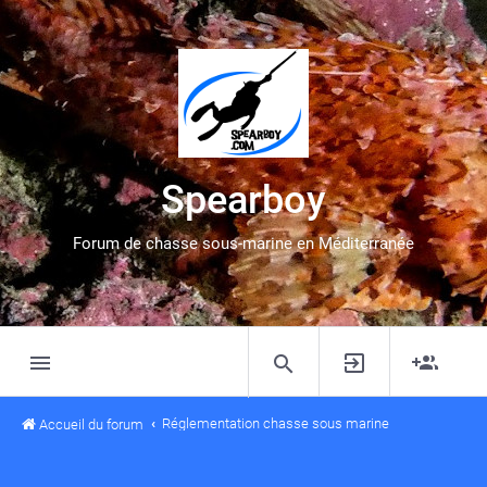
Spearboy
Forum de chasse sous-marine en Méditerranée
Réglementation chasse sous marine
Accueil du forum