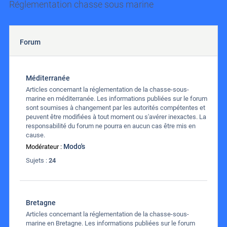
Réglementation chasse sous marine
Forum
Méditerranée
Articles concernant la réglementation de la chasse-sous-
marine en méditerranée. Les informations publiées sur le forum
sont soumises à changement par les autorités compétentes et
peuvent être modifiées à tout moment ou s'avérer inexactes. La
responsabilité du forum ne pourra en aucun cas être mis en
cause.
Modo's
Modérateur :
Sujets :
24
Bretagne
Articles concernant la réglementation de la chasse-sous-
marine en Bretagne. Les informations publiées sur le forum