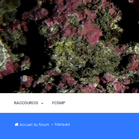
RACCOURCIS
FCSMP
Marques
Accueil du forum