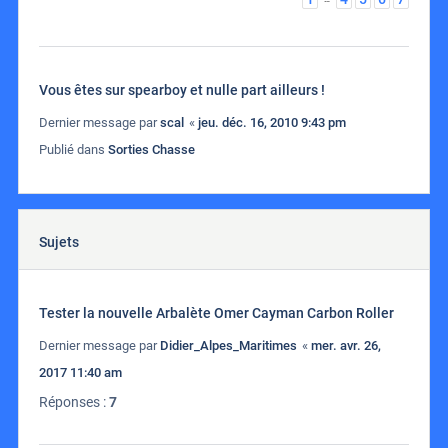
Vous êtes sur spearboy et nulle part ailleurs !
Dernier message par
scal
«
jeu. déc. 16, 2010 9:43 pm
Publié dans
Sorties Chasse
Sujets
Tester la nouvelle Arbalète Omer Cayman Carbon Roller
Dernier message par
Didier_Alpes_Maritimes
«
mer. avr. 26,
2017 11:40 am
Réponses :
7