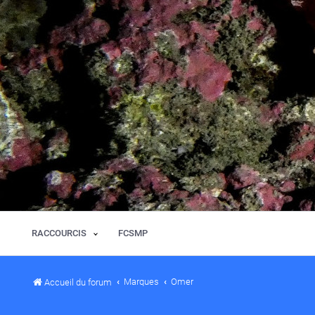
RACCOURCIS
FCSMP
Marques
Omer
Accueil du forum