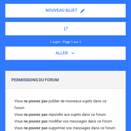
NOUVEAU SUJET
1 sujet • Page
1
sur
1
ALLER
PERMISSIONS DU FORUM
Vous
ne pouvez pas
publier de nouveaux sujets dans ce
forum
Vous
ne pouvez pas
répondre aux sujets dans ce forum
Vous
ne pouvez pas
modifier vos messages dans ce forum
Vous
ne pouvez pas
supprimer vos messages dans ce forum