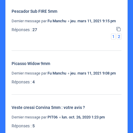
Pescador Sub FIRE 5mm
Dernier message par
Fu Manchu
«
jeu. mars 11, 2021 9:15 pm
Réponses :
27
1
2
Picasso Widow 9mm
Dernier message par
Fu Manchu
«
jeu. mars 11, 2021 9:08 pm
Réponses :
4
Veste cressi Corvina 5mm : votre avis ?
Dernier message par
PIT06
«
lun. oct. 26, 2020 1:23 pm
Réponses :
5