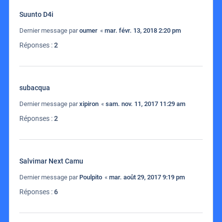
Suunto D4i
Dernier message par
oumer
«
mar. févr. 13, 2018 2:20 pm
Réponses :
2
subacqua
Dernier message par
xipiron
«
sam. nov. 11, 2017 11:29 am
Réponses :
2
Salvimar Next Camu
Dernier message par
Poulpito
«
mar. août 29, 2017 9:19 pm
Réponses :
6