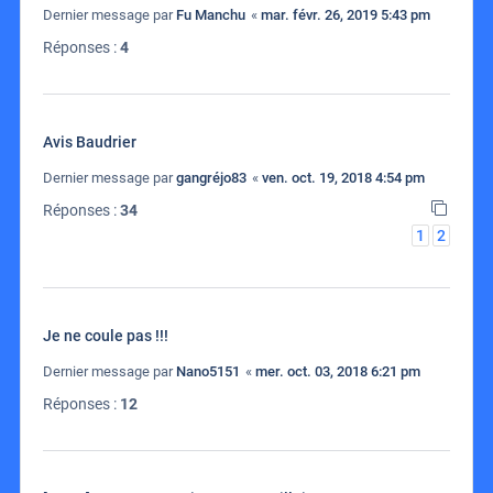
Dernier message par
Fu Manchu
«
mar. févr. 26, 2019 5:43 pm
Réponses :
4
Avis Baudrier
Dernier message par
gangréjo83
«
ven. oct. 19, 2018 4:54 pm
Réponses :
34
1
2
Je ne coule pas !!!
Dernier message par
Nano5151
«
mer. oct. 03, 2018 6:21 pm
Réponses :
12