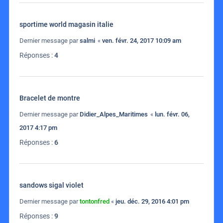
sportime world magasin italie
Dernier message par
salmi
«
ven. févr. 24, 2017 10:09 am
Réponses :
4
Bracelet de montre
Dernier message par
Didier_Alpes_Maritimes
«
lun. févr. 06,
2017 4:17 pm
Réponses :
6
sandows sigal violet
Dernier message par
tontonfred
«
jeu. déc. 29, 2016 4:01 pm
Réponses :
9