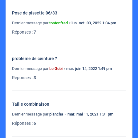
Pose de pissette 06/83
Dernier message par
tontonfred
«
lun. oct. 03, 2022 1:04 pm
Réponses :
7
problème de ceinture ?
Dernier message par
Le Gobi
«
mar. juin 14, 2022 1:49 pm
Réponses :
3
Taille combinaison
Dernier message par
plancha
«
mar. mai 11, 2021 1:31 pm
Réponses :
6