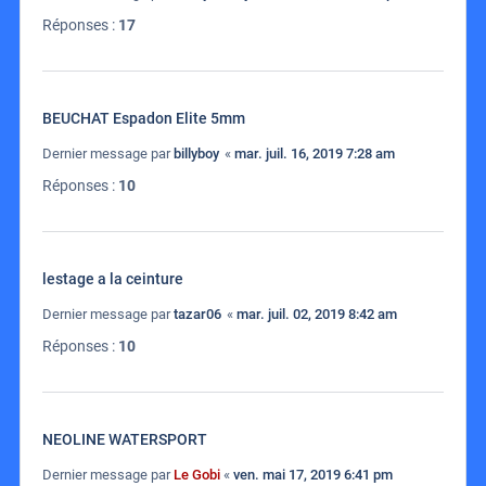
Réponses :
17
BEUCHAT Espadon Elite 5mm
Dernier message par
billyboy
«
mar. juil. 16, 2019 7:28 am
Réponses :
10
lestage a la ceinture
Dernier message par
tazar06
«
mar. juil. 02, 2019 8:42 am
Réponses :
10
NEOLINE WATERSPORT
Dernier message par
Le Gobi
«
ven. mai 17, 2019 6:41 pm