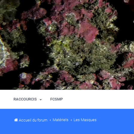
RACCOURCIS
FCSMP
Matériels
Les Masques
Accueil du forum