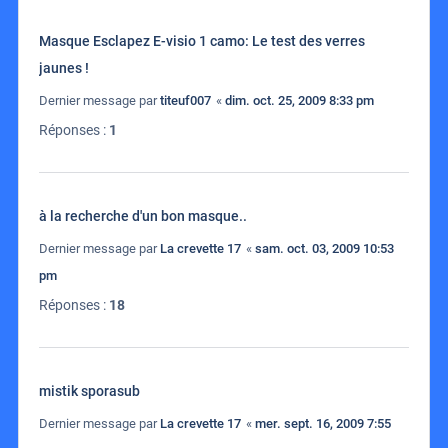
Masque Esclapez E-visio 1 camo: Le test des verres
jaunes !
Dernier message par
titeuf007
«
dim. oct. 25, 2009 8:33 pm
Réponses :
1
à la recherche d'un bon masque..
Dernier message par
La crevette 17
«
sam. oct. 03, 2009 10:53
pm
Réponses :
18
mistik sporasub
Dernier message par
La crevette 17
«
mer. sept. 16, 2009 7:55