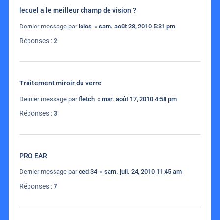
lequel a le meilleur champ de vision ?
Dernier message par
lolos
«
sam. août 28, 2010 5:31 pm
Réponses :
2
Traitement miroir du verre
Dernier message par
fletch
«
mar. août 17, 2010 4:58 pm
Réponses :
3
PRO EAR
Dernier message par
ced 34
«
sam. juil. 24, 2010 11:45 am
Réponses :
7