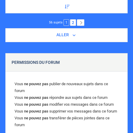
1
2
SUIVANT
56 sujets
ALLER
PERMISSIONS DU FORUM
Vous
ne pouvez pas
publier de nouveaux sujets dans ce
forum
Vous
ne pouvez pas
répondre aux sujets dans ce forum
Vous
ne pouvez pas
modifier vos messages dans ce forum
Vous
ne pouvez pas
supprimer vos messages dans ce forum
Vous
ne pouvez pas
transférer de pièces jointes dans ce
forum