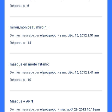
Réponses :
6
miroir,mon beau miroir !!
Dernier message par
el poulpopo
«
sam. déc. 15, 2012 2:51 am
Réponses :
14
masque en mode Titanic
Dernier message par
el poulpopo
«
sam. déc. 15, 2012 2:41 am
Réponses :
10
Masque + APN
Dernier message par
el poulpopo
«
mer. août 29, 2012 10:19 pm