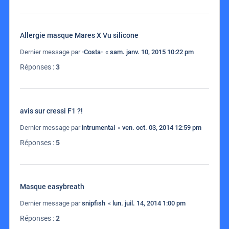
Allergie masque Mares X Vu silicone
Dernier message par
-Costa-
«
sam. janv. 10, 2015 10:22 pm
Réponses :
3
avis sur cressi F1 ?!
Dernier message par
intrumental
«
ven. oct. 03, 2014 12:59 pm
Réponses :
5
Masque easybreath
Dernier message par
snipfish
«
lun. juil. 14, 2014 1:00 pm
Réponses :
2