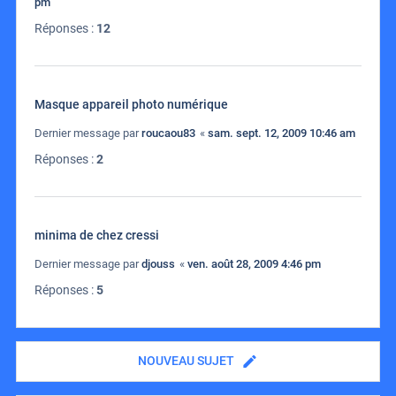
pm
Réponses :
12
Masque appareil photo numérique
Dernier message par
roucaou83
«
sam. sept. 12, 2009 10:46 am
Réponses :
2
minima de chez cressi
Dernier message par
djouss
«
ven. août 28, 2009 4:46 pm
Réponses :
5
NOUVEAU SUJET