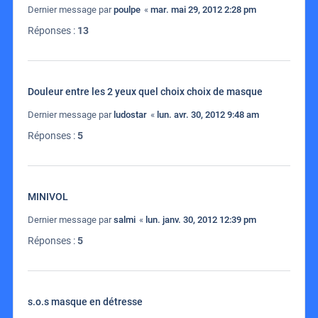
Dernier message par
poulpe
«
mar. mai 29, 2012 2:28 pm
Réponses :
13
Douleur entre les 2 yeux quel choix choix de masque
Dernier message par
ludostar
«
lun. avr. 30, 2012 9:48 am
Réponses :
5
MINIVOL
Dernier message par
salmi
«
lun. janv. 30, 2012 12:39 pm
Réponses :
5
s.o.s masque en détresse