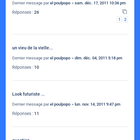
Dernier message par
el poulpopo
«
sam. déc. 17, 2011 10:36 pm
Réponses :
26
1
2
un vieu de la vielle...
Dernier message par
el poulpopo
«
dim. déc. 04, 2011 5:18 pm
Réponses :
10
Look futuriste ...
Dernier message par
el poulpopo
«
lun. nov. 14, 2011 9:47 pm
Réponses :
11