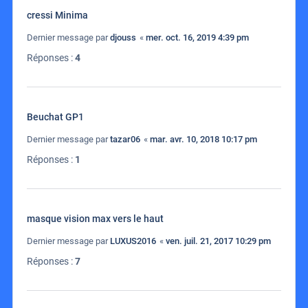
cressi Minima
Dernier message par
djouss
«
mer. oct. 16, 2019 4:39 pm
Réponses :
4
Beuchat GP1
Dernier message par
tazar06
«
mar. avr. 10, 2018 10:17 pm
Réponses :
1
masque vision max vers le haut
Dernier message par
LUXUS2016
«
ven. juil. 21, 2017 10:29 pm
Réponses :
7