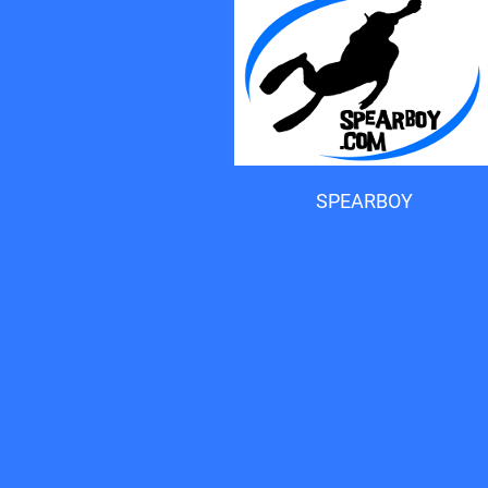
Accueil du forum
SPEARBOY