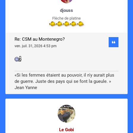
djouss
Flèche de platine
Re: CSM au Montenegro?
ven. juil. 31, 2026 4:53 pm
«Si les femmes étaient au pouvoir, il n'y aurait plus
de guerre. Juste des pays qui se font la gueule. »
Jean Yanne
Le Gobi