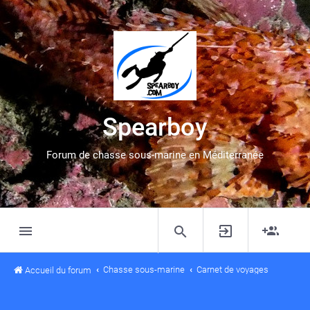
Spearboy
Forum de chasse sous-marine en Méditerranée
Chasse sous-marine
Carnet de voyages
Accueil du forum