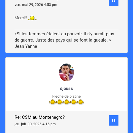
ven. mai 29, 2026 4:53 pm
Merci!!
«Si les femmes étaient au pouvoir, il n'y aurait plus
de guerre. Juste des pays qui se font la gueule. »
Jean Yanne
djouss
Flèche de platine
Re: CSM au Montenegro?
jeu. juil. 30, 2026 4:15 pm