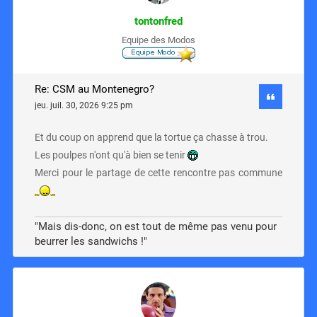
tontonfred
Equipe des Modos
Re: CSM au Montenegro?
jeu. juil. 30, 2026 9:25 pm
Et du coup on apprend que la tortue ça chasse à trou.
Les poulpes n'ont qu'à bien se tenir
Merci pour le partage de cette rencontre pas commune
"Mais dis-donc, on est tout de même pas venu pour
beurrer les sandwichs !"