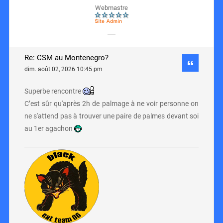
Webmastre
Re: CSM au Montenegro?
dim. août 02, 2026 10:45 pm
Superbe rencontre
C’est sûr qu'après 2h de palmage à ne voir personne on
ne s'attend pas à trouver une paire de palmes devant soi
au 1er agachon