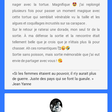
nager avec la tortue. Magnifique
j’ai replongé
plusieurs fois pour passer un moment magique avec
cette tortue qui semblait vénérable vu la taille et les
algues et coquillages incrustés sur sa carapace .
Sur le retour je raterai une dorade, mon seul tir de la
sortie. À ma défense la sortie et la rencontre était
tellement belle que je crois que je n’étais plus là pour
chasser. Ah ces romantiques 🥰
Sortie sans poisson, mais sortie mémorable que j’ai eut
envie de partager avec vous !
«Si les femmes étaient au pouvoir, il n'y aurait plus
de guerre. Juste des pays qui se font la gueule. »
Jean Yanne