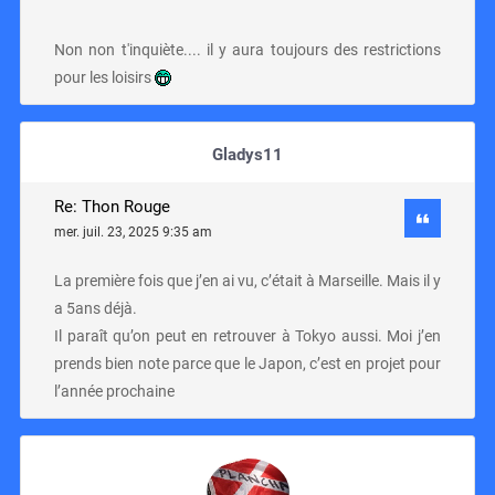
Non non t'inquiète.... il y aura toujours des restrictions
pour les loisirs
Gladys11
Re: Thon Rouge
mer. juil. 23, 2025 9:35 am
La première fois que j’en ai vu, c’était à Marseille. Mais il y
a 5ans déjà.
Il paraît qu’on peut en retrouver à Tokyo aussi. Moi j’en
prends bien note parce que le Japon, c’est en projet pour
l’année prochaine