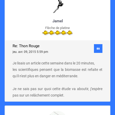
Jamel
Flèche de platine
Re: Thon Rouge
jeu. avr. 09, 2015 5:59 pm
Je lisais un article cette semaine dans le 20 minutes,
les scientifiques pensent que la biomasse est refaite et
qu'il n'est plus en danger en méditerranée.
Je ne sais pas sur quoi cette étude va aboutir, j’espère
pas sur un relâchement complet.