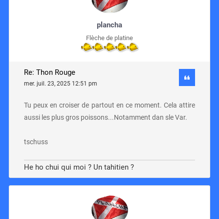
plancha
Flèche de platine
Re: Thon Rouge
mer. juil. 23, 2025 12:51 pm
Tu peux en croiser de partout en ce moment. Cela attire
aussi les plus gros poissons...Notamment dan sle Var.
tschuss
He ho chui qui moi ? Un tahitien ?