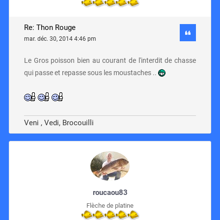
Re: Thon Rouge
mar. déc. 30, 2014 4:46 pm
Le Gros poisson bien au courant de l'interdit de chasse
qui passe et repasse sous les moustaches ..
Veni , Vedi, Brocouilli
roucaou83
Flèche de platine