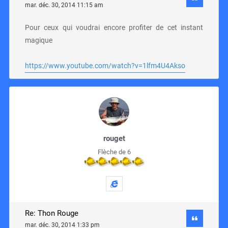
mar. déc. 30, 2014 11:15 am
Pour ceux qui voudrai encore profiter de cet instant
magique
https://www.youtube.com/watch?v=1lfm4U4Akso
rouget
Flèche de 6
Re: Thon Rouge
mar. déc. 30, 2014 1:33 pm