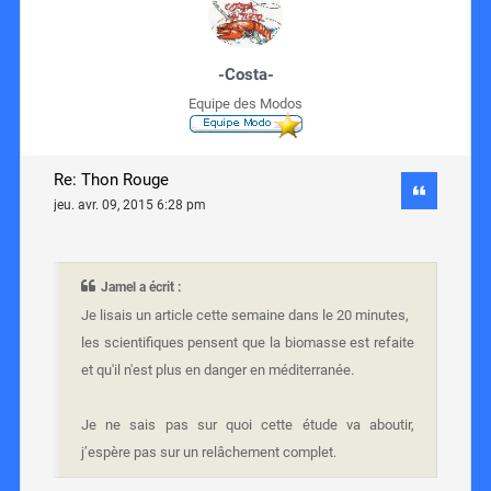
-Costa-
Equipe des Modos
Re: Thon Rouge
jeu. avr. 09, 2015 6:28 pm
Jamel a écrit :
Je lisais un article cette semaine dans le 20 minutes,
les scientifiques pensent que la biomasse est refaite
et qu'il n'est plus en danger en méditerranée.
Je ne sais pas sur quoi cette étude va aboutir,
j’espère pas sur un relâchement complet.