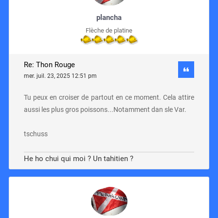
plancha
Flèche de platine
Re: Thon Rouge
mer. juil. 23, 2025 12:51 pm
Tu peux en croiser de partout en ce moment. Cela attire
aussi les plus gros poissons...Notamment dan sle Var.
tschuss
He ho chui qui moi ? Un tahitien ?