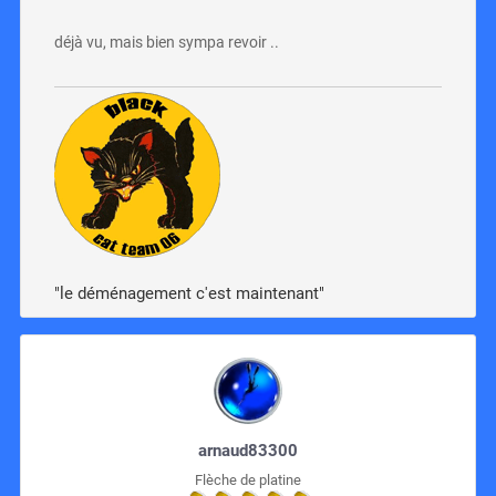
déjà vu, mais bien sympa revoir ..
"le déménagement c'est maintenant"
arnaud83300
Flèche de platine