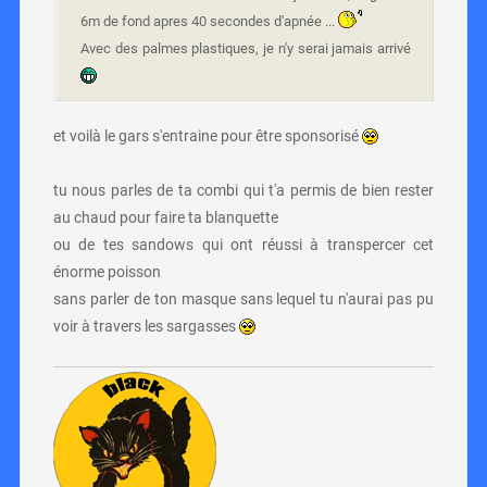
6m de fond apres 40 secondes d'apnée ...
Avec des palmes plastiques, je n'y serai jamais arrivé
et voilà le gars s'entraine pour être sponsorisé
tu nous parles de ta combi qui t'a permis de bien rester
au chaud pour faire ta blanquette
ou de tes sandows qui ont réussi à transpercer cet
énorme poisson
sans parler de ton masque sans lequel tu n'aurai pas pu
voir à travers les sargasses