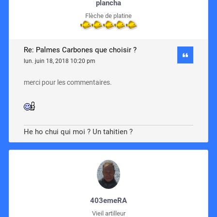
plancha
Flèche de platine
Re: Palmes Carbones que choisir ?
lun. juin 18, 2018 10:20 pm
merci pour les commentaires.
He ho chui qui moi ? Un tahitien ?
403emeRA
Vieil artilleur