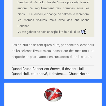
Beuchat, il m’a fallu plus de 6 mois pour m’y faire et
encore, j’ai régulièrement des crampes sous les
pieds..... Le jour ou je change de palmes je reprendrai
les mêmes voilures mais avec des chaussons
Beuchat.
Vu ton gabarit de nain chez jfe il te faut du dure
Les hp 700 ne se font qu'en dure, par contre si c'est pour
de l'excellence il vaut mieux passer sur des médium + au
risque de ne plus avancer en surface ou dans le courant
Quand Bruce Banner est énervé, il devient Hulk.
Quand Hulk est énervé, il devient......Chuck Norris.