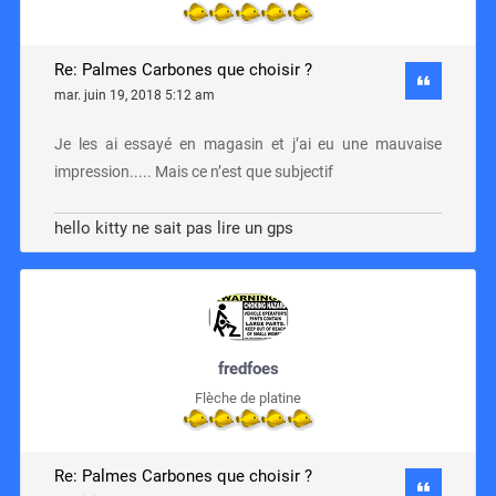
Re: Palmes Carbones que choisir ?
mar. juin 19, 2018 5:12 am
Je les ai essayé en magasin et j’ai eu une mauvaise
impression..... Mais ce n’est que subjectif
hello kitty ne sait pas lire un gps
fredfoes
Flèche de platine
Re: Palmes Carbones que choisir ?