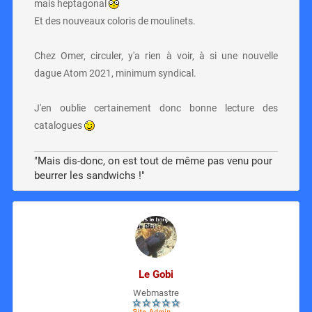
mais heptagonal
Et des nouveaux coloris de moulinets.
Chez Omer, circuler, y'a rien à voir, à si une nouvelle
dague Atom 2021, minimum syndical.
J'en oublie certainement donc bonne lecture des
catalogues
"Mais dis-donc, on est tout de même pas venu pour
beurrer les sandwichs !"
Le Gobi
Webmastre