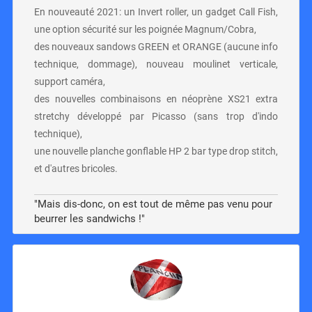
En nouveauté 2021: un Invert roller, un gadget Call Fish,
une option sécurité sur les poignée Magnum/Cobra,
des nouveaux sandows GREEN et ORANGE (aucune info
technique, dommage), nouveau moulinet verticale,
support caméra,
des nouvelles combinaisons en néoprène XS21 extra
stretchy développé par Picasso (sans trop d'indo
technique),
une nouvelle planche gonflable HP 2 bar type drop stitch,
et d'autres bricoles.
"Mais dis-donc, on est tout de même pas venu pour
beurrer les sandwichs !"