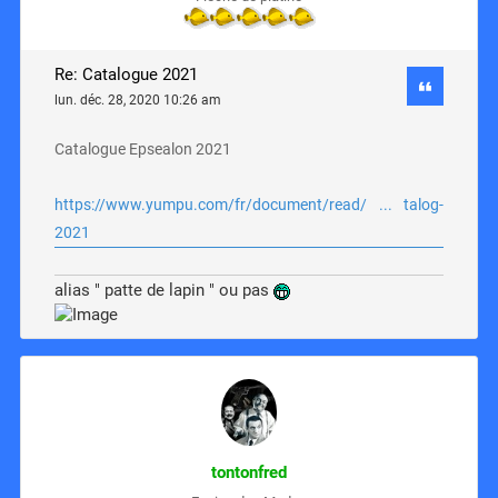
Re: Catalogue 2021
lun. déc. 28, 2020 10:26 am
Catalogue Epsealon 2021
https://www.yumpu.com/fr/document/read/ ... talog-
2021
alias " patte de lapin " ou pas
tontonfred