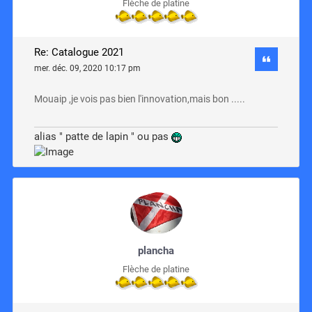
Flèche de platine
Re: Catalogue 2021
mer. déc. 09, 2020 10:17 pm
Mouaip ,je vois pas bien l'innovation,mais bon .....
alias " patte de lapin " ou pas
plancha
Flèche de platine