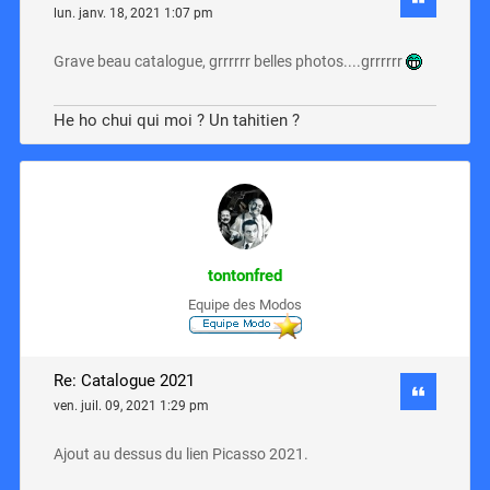
lun. janv. 18, 2021 1:07 pm
Grave beau catalogue, grrrrrr belles photos....grrrrrr
He ho chui qui moi ? Un tahitien ?
tontonfred
Equipe des Modos
Re: Catalogue 2021
ven. juil. 09, 2021 1:29 pm
Ajout au dessus du lien Picasso 2021.