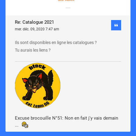
Re: Catalogue 2021
mer. déc. 09, 2020 7:47 am
Ils sont disponibles en ligne les catalogues ?
Tu aurais les liens ?
Excuse brocouille N°51: Non en fait j'y vais demain
...