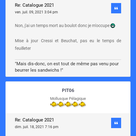
Re: Catalogue 2021
ven. juil. 09, 2021 3:04 pm
Non, j'ai un temps mort au boulot donc je m'occupe
Mise à jour Cressi et Beuchat, pas eu le temps de
feuilleter
"Mais dis-donc, on est tout de même pas venu pour
beurrer les sandwichs !"
PIT06
Mollusque Pélagique
Re: Catalogue 2021
dim. juil. 18, 2021 7:16 pm