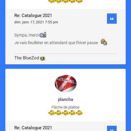
Re: Catalogue 2021
dim. janv. 17, 2021 7:55 pm
Sympa, merci
Je vais feuilleter en attendant que l'hiver passe
The BlueZod
plancha
Flèche de platine
Re: Catalogue 2021