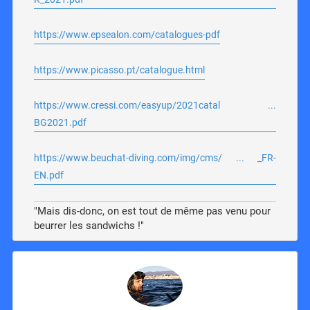
https://www.epsealon.com/catalogues-pdf
https://www.picasso.pt/catalogue.html
https://www.cressi.com/easyup/2021catal ...
BG2021.pdf
https://www.beuchat-diving.com/img/cms/ ... _FR-
EN.pdf
"Mais dis-donc, on est tout de même pas venu pour
beurrer les sandwichs !"