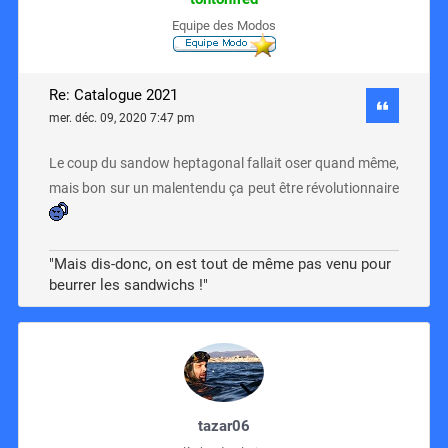
Equipe des Modos
Re: Catalogue 2021
mer. déc. 09, 2020 7:47 pm
Le coup du sandow heptagonal fallait oser quand même,
mais bon sur un malentendu ça peut être révolutionnaire
"Mais dis-donc, on est tout de même pas venu pour
beurrer les sandwichs !"
tazar06