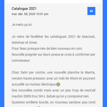
Catalogue 2021
mar. déc. 08, 2020 10:01 pm
Je mets ça ici
Je viens de feuilleter les catalogues 2021 de Seacsub,
Salvimar et Omer.
Pour Seac presque rien de bien nouveau en csm.
Nouvelle poignée sur leurs pneus je crois à confirmer par
connaisseur.
Chez Salvi par contre, une nouvelle planche la Manta,
version haute pression avec un mât de 90cm et pouvant
accueillir un moteur électrique
Des nouvelles combi mais avec un peu trop de neoCell
machin SSRS truc SH-L bidule qu'on y comprend rien.
Question artillerie lourde, un nouveau sandow pas rond