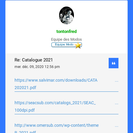
tontonfred
Equipe des Modos
Re: Catalogue 2021
mer. déc. 09, 2020 12:56 pm
https://www.salvimar.com/downloads/CATA ...
202021.pdf
https://seacsub.com/catalogs_2021/SEAC_ ...
100dpi.pdf
http://www.omersub.com/wp-content/theme ...
R_2021.pdf