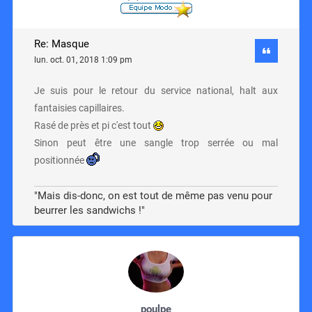
Re: Masque
lun. oct. 01, 2018 1:09 pm
Je suis pour le retour du service national, halt aux
fantaisies capillaires.
Rasé de près et pi c'est tout
Sinon peut être une sangle trop serrée ou mal
positionnée
"Mais dis-donc, on est tout de même pas venu pour
beurrer les sandwichs !"
poulpe