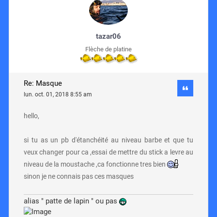
tazar06
Flèche de platine
Re: Masque
lun. oct. 01, 2018 8:55 am
hello,
si tu as un pb d'étanchéité au niveau barbe et que tu
veux changer pour ca ,essai de mettre du stick a levre au
niveau de la moustache ,ca fonctionne tres bien
sinon je ne connais pas ces masques
alias " patte de lapin " ou pas