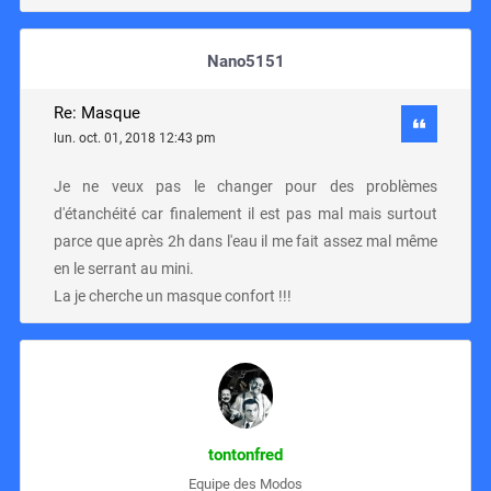
Nano5151
Re: Masque
lun. oct. 01, 2018 12:43 pm
Je ne veux pas le changer pour des problèmes
d'étanchéité car finalement il est pas mal mais surtout
parce que après 2h dans l'eau il me fait assez mal même
en le serrant au mini.
La je cherche un masque confort !!!
tontonfred
Equipe des Modos